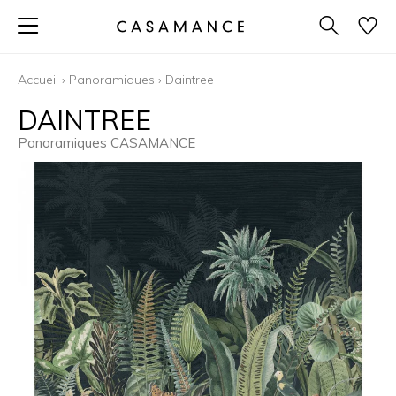
Accueil
›
Panoramiques
›
Daintree
DAINTREE
Panoramiques CASAMANCE