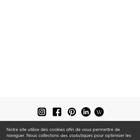
Notre site utilise des cookies afin de vous permettre de
Newsletter
naviguer. Nous collectons des statistiques pour optimiser les