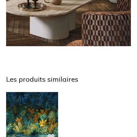
Les produits similaires