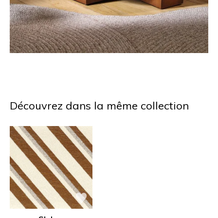
Découvrez dans la même collection