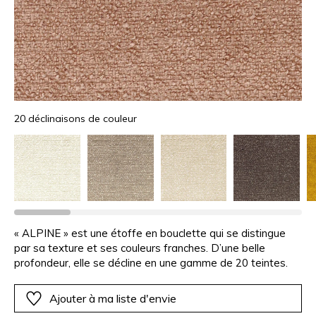
20 déclinaisons de couleur
« ALPINE » est une étoffe en bouclette qui se distingue
par sa texture et ses couleurs franches. D’une belle
profondeur, elle se décline en une gamme de 20 teintes.
Ajouter à ma liste d'envie