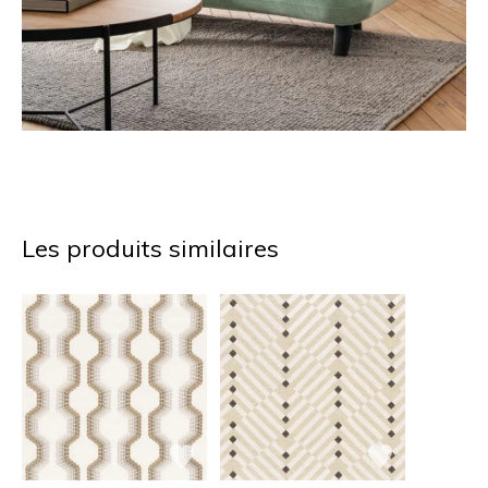
Les produits similaires