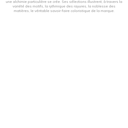
une alchimie particulière se crée. Ses sélections illustrent, à travers la
variété des motifs, la rythmique des rayures, la noblesse des
matières, le véritable savoir-faire coloristique de la marque.