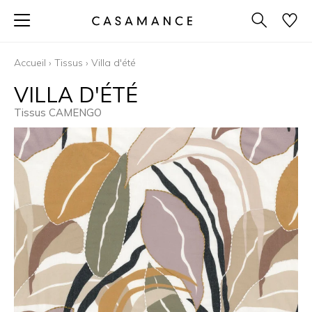
Accueil
›
Tissus
›
Villa d'été
VILLA D'ÉTÉ
Tissus CAMENGO