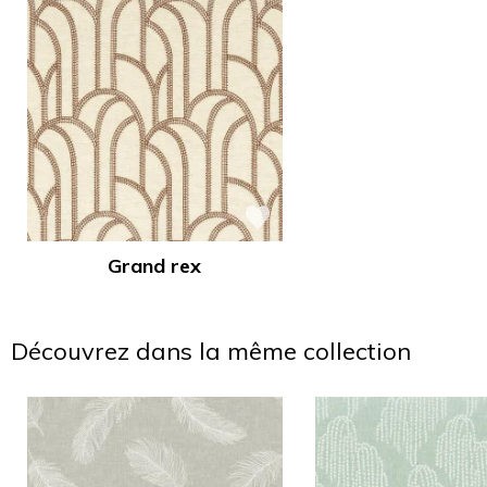
Grand rex
Découvrez dans la même collection