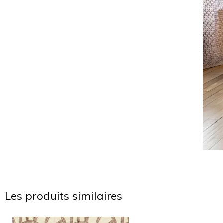
Les produits similaires