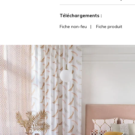
Voir moins de caractéristiques
Téléchargements :
Fiche non-feu
|
Fiche produit