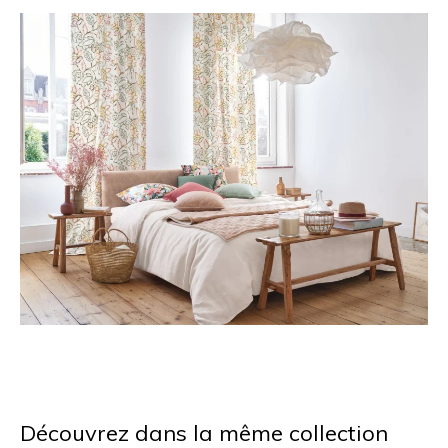
Découvrez dans la même collection