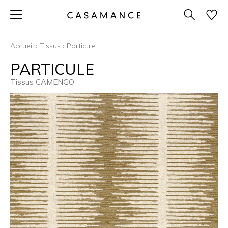
Accueil
›
Tissus
›
Particule
PARTICULE
Tissus CAMENGO