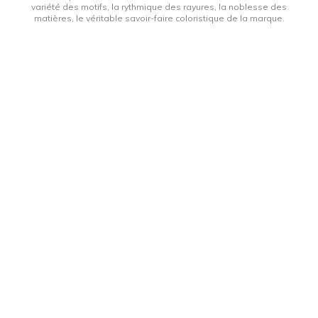
variété des motifs, la rythmique des rayures, la noblesse des
matières, le véritable savoir-faire coloristique de la marque.