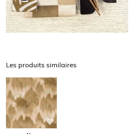
Les produits similaires