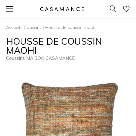
Accueil
›
Coussins
›
Housse de coussin maohi
HOUSSE DE COUSSIN
MAOHI
Coussins MAISON CASAMANCE