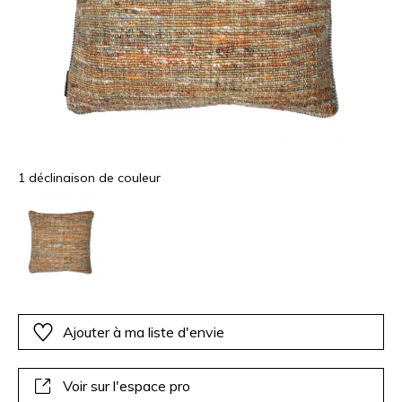
1 déclinaison de couleur
Ajouter à ma liste d'envie
Voir sur l'espace pro