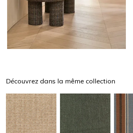
Découvrez dans la même collection