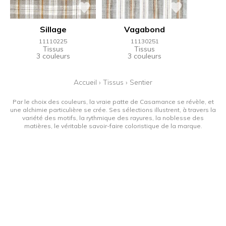
Sillage
Vagabond
11110225
11130251
Tissus
Tissus
3 couleurs
3 couleurs
Accueil
›
Tissus
›
Sentier
Par le choix des couleurs, la vraie patte de Casamance se révèle, et
une alchimie particulière se crée. Ses sélections illustrent, à travers la
variété des motifs, la rythmique des rayures, la noblesse des
matières, le véritable savoir-faire coloristique de la marque.