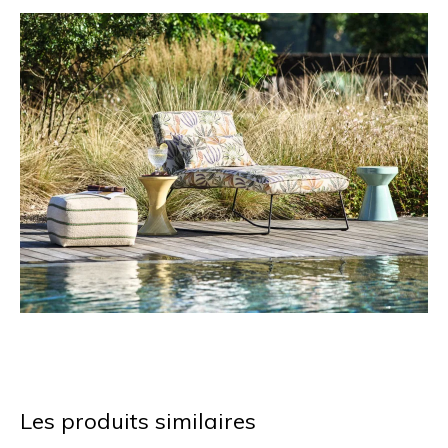
Les produits similaires