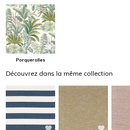
Porquerolles
Découvrez dans la même collection