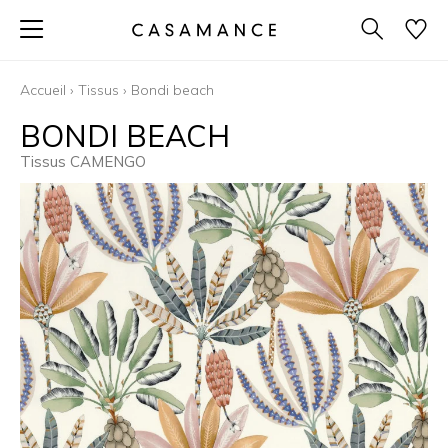
Accueil
›
Tissus
›
Bondi beach
BONDI BEACH
Tissus CAMENGO