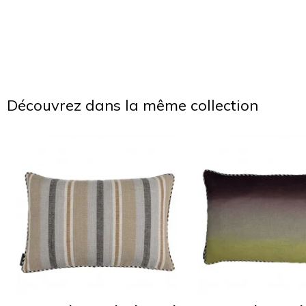
Découvrez dans la même collection