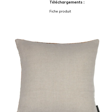
Téléchargements :
Fiche produit