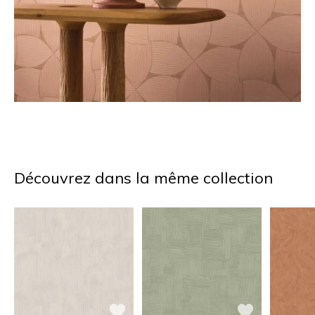
Découvrez dans la même collection