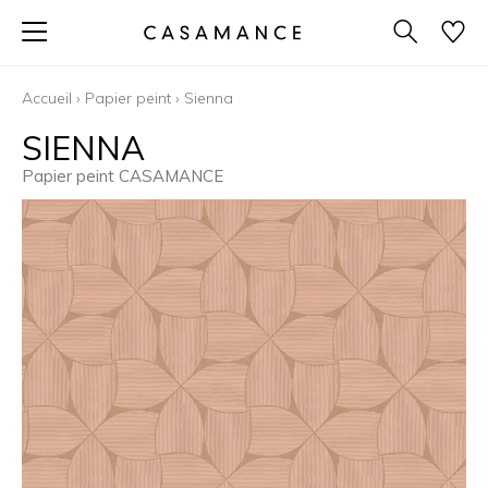
Accueil
›
Papier peint
›
Sienna
SIENNA
Papier peint CASAMANCE