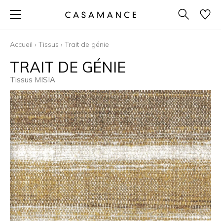
Accueil
›
Tissus
›
Trait de génie
TRAIT DE GÉNIE
Tissus MISIA