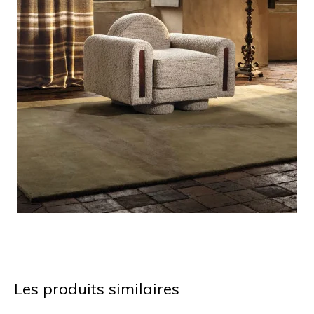
Les produits similaires