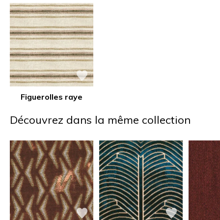
Figuerolles raye
Découvrez dans la même collection