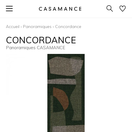
Accueil
›
Panoramiques
›
Concordance
CONCORDANCE
Panoramiques CASAMANCE