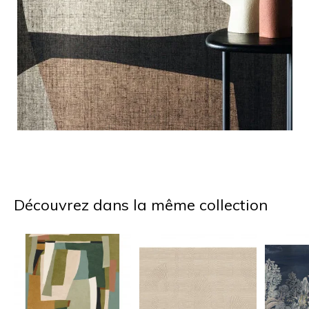
Découvrez dans la même collection