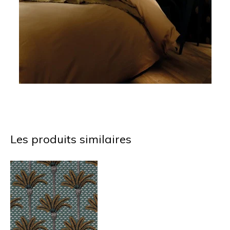
Les produits similaires