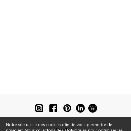
Notre site utilise des cookies afin de vous permettre de
Newsletter
naviguer. Nous collectons des statistiques pour optimiser les