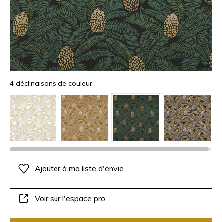
4 déclinaisons de couleur
Ajouter à ma liste d'envie
Voir sur l'espace pro