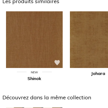
Les produits similaires
NEW
Johara
Shinok
Découvrez dans la même collection