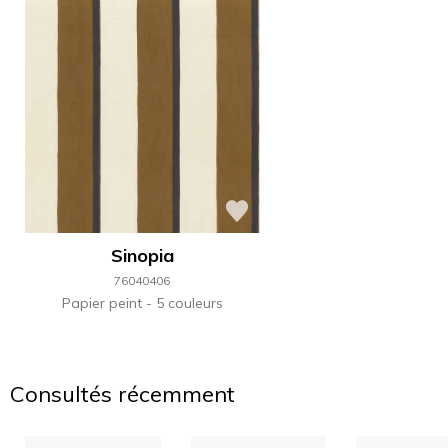
Sinopia
76040406
Papier peint
5 couleurs
Consultés récemment