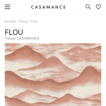
Accueil
›
Tissus
›
Flou
FLOU
Tissus CASAMANCE