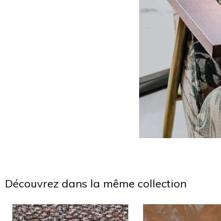
Découvrez dans la même collection