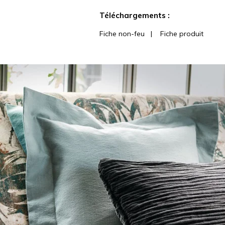
Voir moins de caractéristiques
Téléchargements :
Fiche non-feu
|
Fiche produit