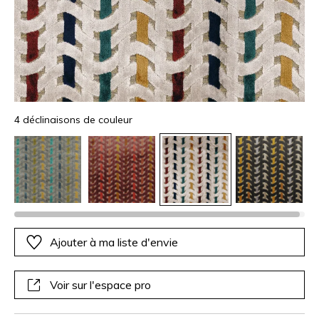
4 déclinaisons de couleur
Ajouter à ma liste d'envie
Voir sur l'espace pro