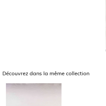
Découvrez dans la même collection