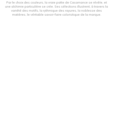
Par le choix des couleurs, la vraie patte de Casamance se révèle, et
une alchimie particulière se crée. Ses sélections illustrent, à travers la
variété des motifs, la rythmique des rayures, la noblesse des
matières, le véritable savoir-faire coloristique de la marque.