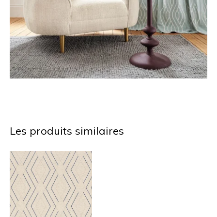
Les produits similaires