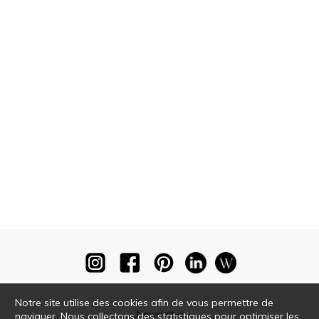
Notre site utilise des cookies afin de vous permettre de
Newsletter
naviguer. Nous collectons des statistiques pour optimiser les