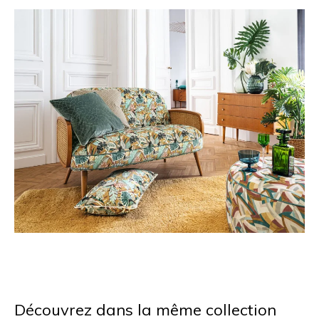
Découvrez dans la même collection