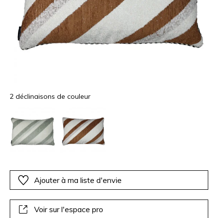
2 déclinaisons de couleur
Ajouter à ma liste d'envie
Voir sur l'espace pro