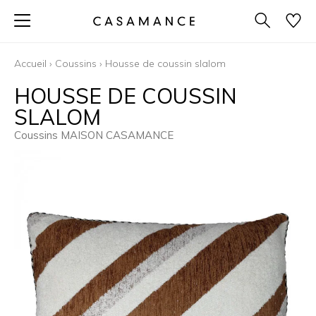
Accueil
›
Coussins
›
Housse de coussin slalom
HOUSSE DE COUSSIN
SLALOM
Coussins MAISON CASAMANCE