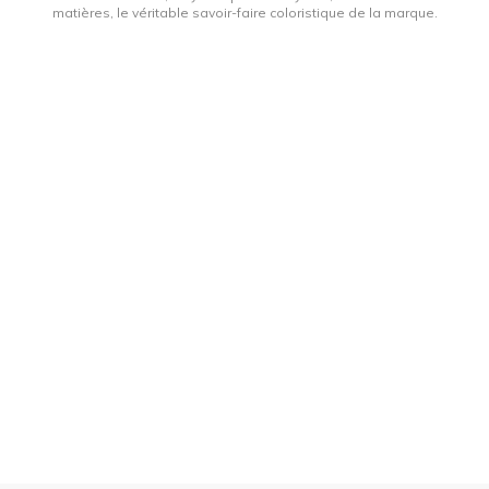
matières, le véritable savoir-faire coloristique de la marque.