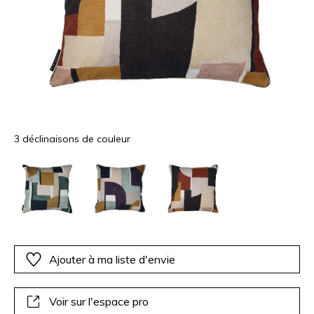
3 déclinaisons de couleur
Ajouter à ma liste d'envie
Voir sur l'espace pro