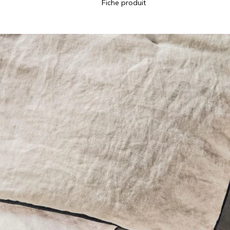
Fiche produit