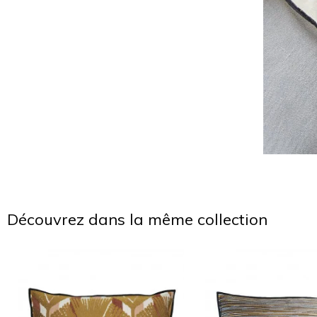
Découvrez dans la même collection