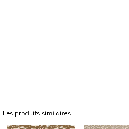
Les produits similaires