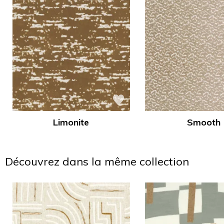
Limonite
Smooth
Découvrez dans la même collection