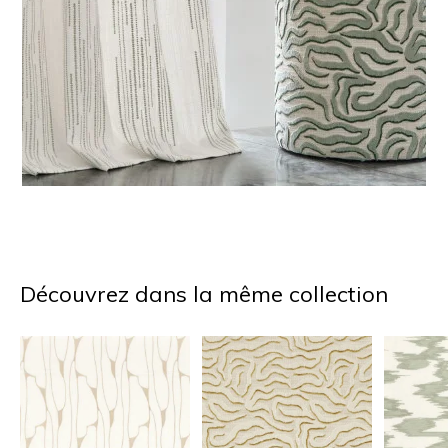
Découvrez dans la même collection