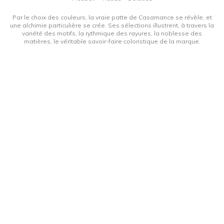
Par le choix des couleurs, la vraie patte de Casamance se révèle, et
une alchimie particulière se crée. Ses sélections illustrent, à travers la
variété des motifs, la rythmique des rayures, la noblesse des
matières, le véritable savoir-faire coloristique de la marque.