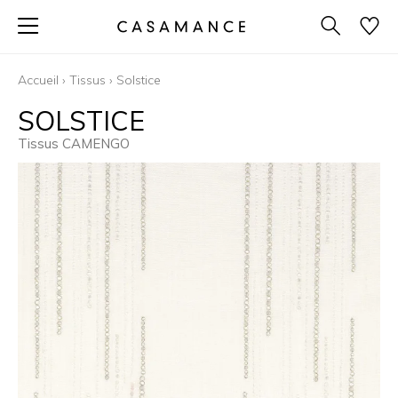
Accueil
›
Tissus
›
Solstice
SOLSTICE
Tissus CAMENGO