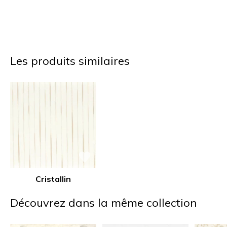
Les produits similaires
Cristallin
Découvrez dans la même collection