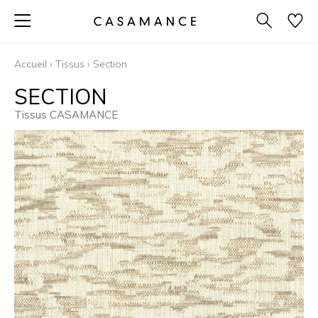
Accueil
›
Tissus
›
Section
SECTION
Tissus CASAMANCE