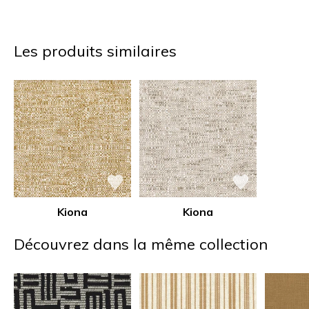
Les produits similaires
Kiona
Kiona
Découvrez dans la même collection