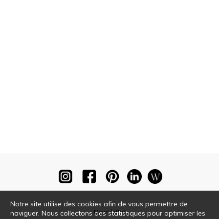
Notre site utilise des cookies afin de vous permettre de
Newsletter
naviguer. Nous collectons des statistiques pour optimiser les