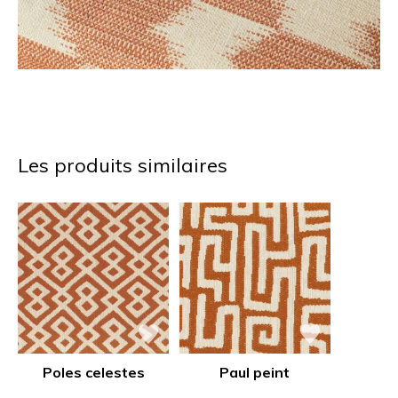
Les produits similaires
Poles celestes
Paul peint