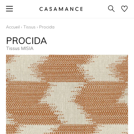
Accueil
›
Tissus
›
Procida
PROCIDA
Tissus MISIA