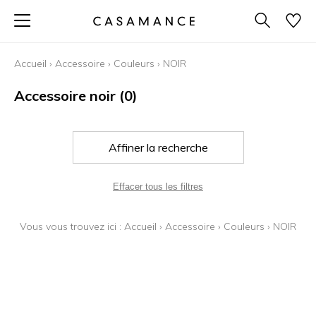
Accueil
›
Accessoire
›
Couleurs
›
NOIR
Accessoire noir
(0)
Affiner la recherche
Effacer tous les filtres
Vous vous trouvez ici :
Accueil
›
Accessoire
›
Couleurs
›
NOIR