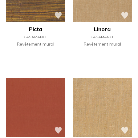
Picta
Linora
CASAMANCE
CASAMANCE
Revêtement mural
Revêtement mural