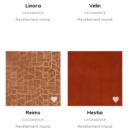
Linora
Velin
CASAMANCE
CASAMANCE
Revêtement mural
Revêtement mural
Reims
Hestia
CASAMANCE
CASAMANCE
Revêtement mural
Revêtement mural