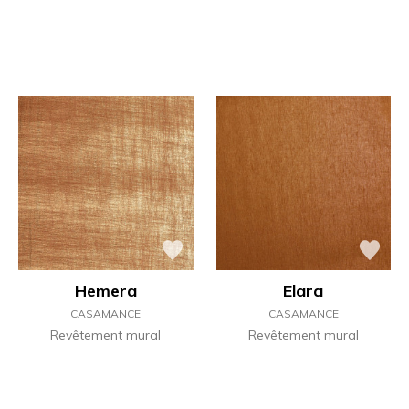
Hemera
Elara
CASAMANCE
CASAMANCE
Revêtement mural
Revêtement mural