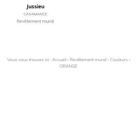
Jussieu
CASAMANCE
Revêtement mural
Vous vous trouvez ici :
Accueil
›
Revêtement mural
›
Couleurs
›
ORANGE