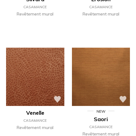
CASAMANCE
CASAMANCE
Revêtement mural
Revêtement mural
NEW
Venelle
Saori
CASAMANCE
CASAMANCE
Revêtement mural
Revêtement mural