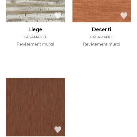
Liege
Deserti
CASAMANCE
CASAMANCE
Revêtement mural
Revêtement mural