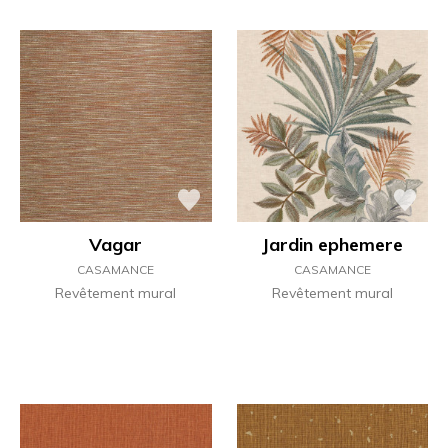
Vagar
Jardin ephemere
CASAMANCE
CASAMANCE
Revêtement mural
Revêtement mural