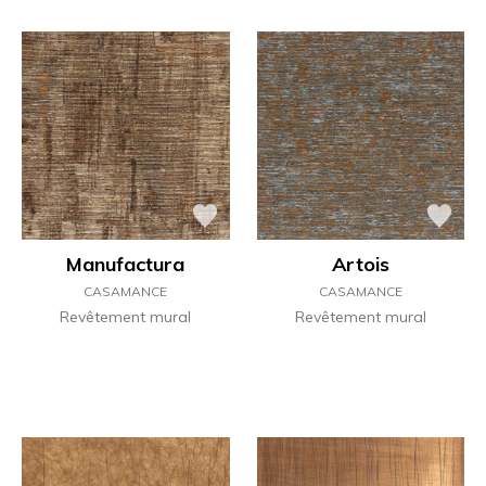
Manufactura
Artois
CASAMANCE
CASAMANCE
Revêtement mural
Revêtement mural