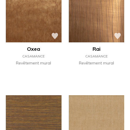
Oxea
Rai
CASAMANCE
CASAMANCE
Revêtement mural
Revêtement mural