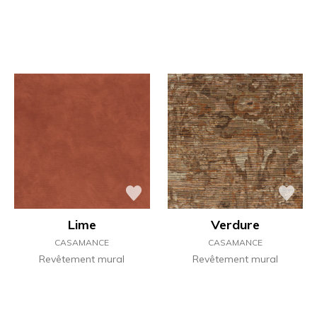
Lime
Verdure
CASAMANCE
CASAMANCE
Revêtement mural
Revêtement mural