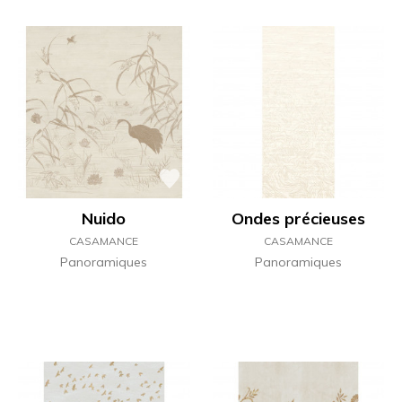
Nuido
Ondes précieuses
CASAMANCE
CASAMANCE
Panoramiques
Panoramiques