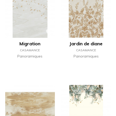
Migration
Jardin de diane
CASAMANCE
CASAMANCE
Panoramiques
Panoramiques