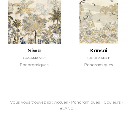
Siwa
Kansai
CASAMANCE
CASAMANCE
Panoramiques
Panoramiques
Vous vous trouvez ici :
Accueil
›
Panoramiques
›
Couleurs
›
BLANC