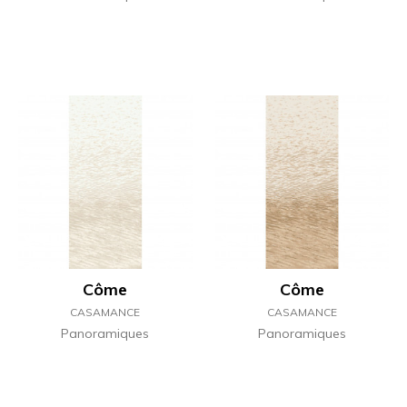
Côme
Côme
CASAMANCE
CASAMANCE
Panoramiques
Panoramiques