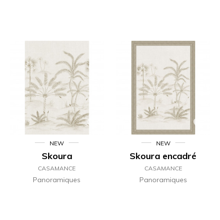
NEW
NEW
Skoura
Skoura encadré
CASAMANCE
CASAMANCE
Panoramiques
Panoramiques