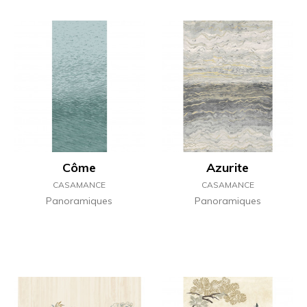
Côme
Azurite
CASAMANCE
CASAMANCE
Panoramiques
Panoramiques