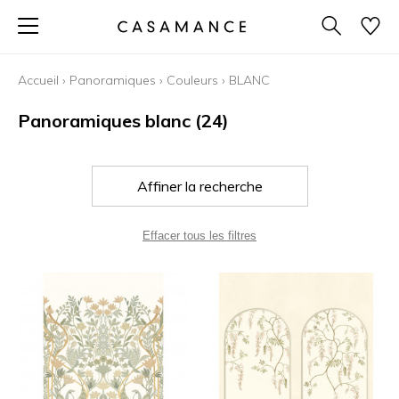
Accueil
›
Panoramiques
›
Couleurs
›
BLANC
Panoramiques blanc
(24)
Affiner la recherche
Effacer tous les filtres