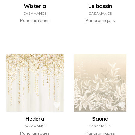
Wisteria
Le bassin
CASAMANCE
CASAMANCE
Panoramiques
Panoramiques
Hedera
Saona
CASAMANCE
CASAMANCE
Panoramiques
Panoramiques