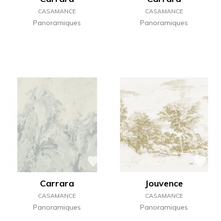
CASAMANCE
CASAMANCE
Panoramiques
Panoramiques
Carrara
Jouvence
CASAMANCE
CASAMANCE
Panoramiques
Panoramiques