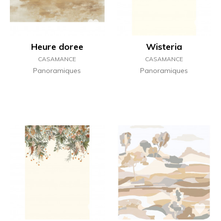
Heure doree
Wisteria
CASAMANCE
CASAMANCE
Panoramiques
Panoramiques