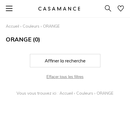
Accueil
›
Couleurs
›
ORANGE
ORANGE
(0)
Affiner la recherche
Effacer tous les filtres
Vous vous trouvez ici :
Accueil
›
Couleurs
›
ORANGE