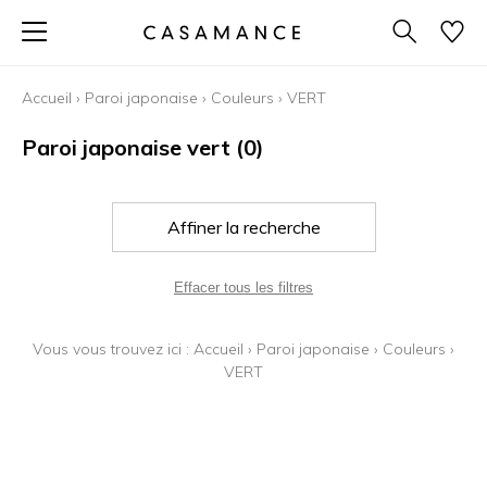
Accueil
›
Paroi japonaise
›
Couleurs
›
VERT
Paroi japonaise vert
(0)
Affiner la recherche
Effacer tous les filtres
Vous vous trouvez ici :
Accueil
›
Paroi japonaise
›
Couleurs
›
VERT