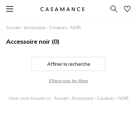
Accueil
›
Accessoire
›
Couleurs
›
NOIR
Accessoire noir
(0)
Affiner la recherche
Effacer tous les filtres
Vous vous trouvez ici :
Accueil
›
Accessoire
›
Couleurs
›
NOIR