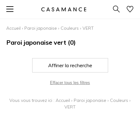
Accueil
›
Paroi japonaise
›
Couleurs
›
VERT
Paroi japonaise vert
(0)
Affiner la recherche
Effacer tous les filtres
Vous vous trouvez ici :
Accueil
›
Paroi japonaise
›
Couleurs
›
VERT