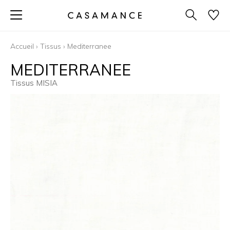
Accueil
›
Tissus
›
Mediterranee
MEDITERRANEE
Tissus MISIA