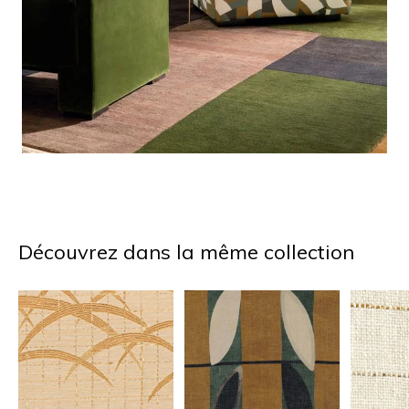
Découvrez dans la même collection