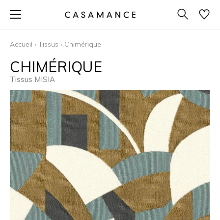
Accueil
›
Tissus
›
Chimérique
CHIMÉRIQUE
Tissus MISIA