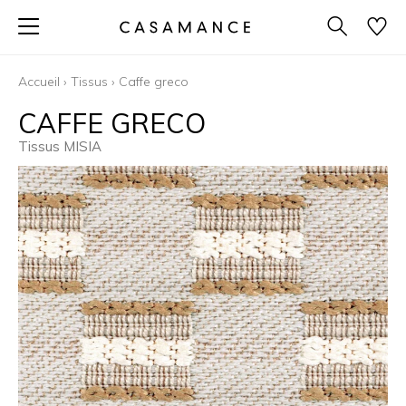
Accueil
›
Tissus
›
Caffe greco
CAFFE GRECO
Tissus MISIA