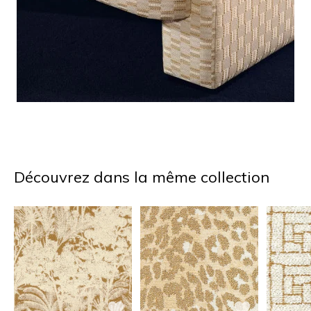
Découvrez dans la même collection