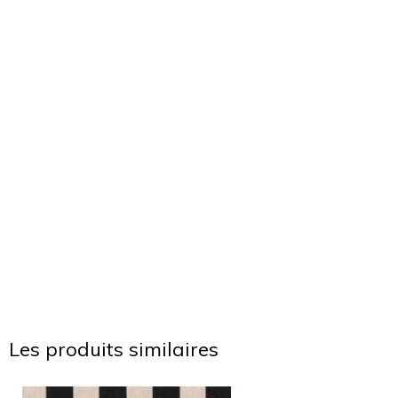
Les produits similaires