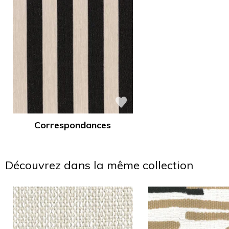
Correspondances
Découvrez dans la même collection