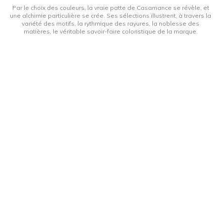
Par le choix des couleurs, la vraie patte de Casamance se révèle, et
une alchimie particulière se crée. Ses sélections illustrent, à travers la
variété des motifs, la rythmique des rayures, la noblesse des
matières, le véritable savoir-faire coloristique de la marque.