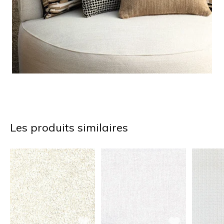
Les produits similaires