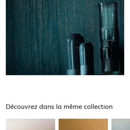
Découvrez dans la même collection