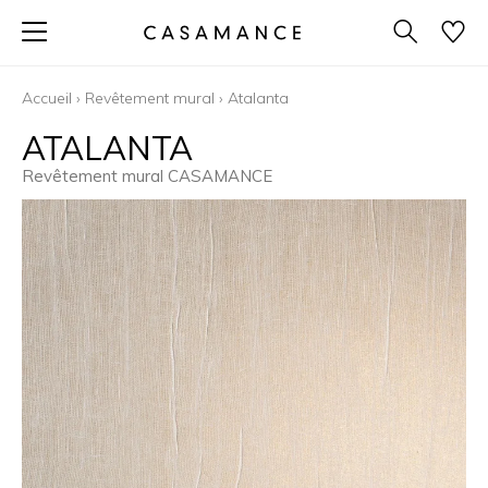
Accueil
›
Revêtement mural
›
Atalanta
ATALANTA
Revêtement mural CASAMANCE