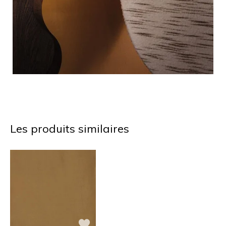
Les produits similaires