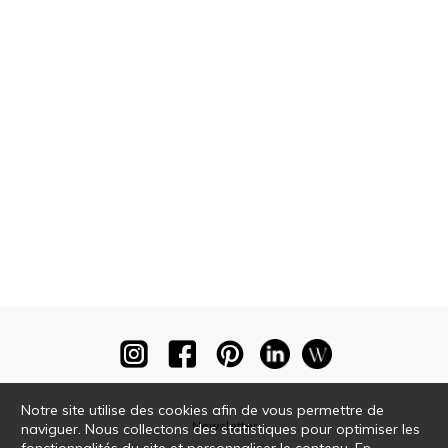
Notre site utilise des cookies afin de vous permettre de
Newsletter
naviguer. Nous collectons des statistiques pour optimiser les