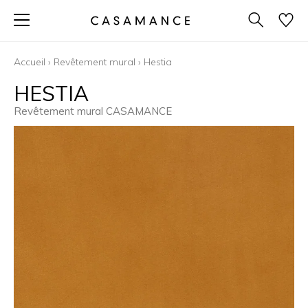
Accueil
›
Revêtement mural
›
Hestia
HESTIA
Revêtement mural CASAMANCE