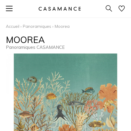
Accueil
›
Panoramiques
›
Moorea
MOOREA
Panoramiques CASAMANCE