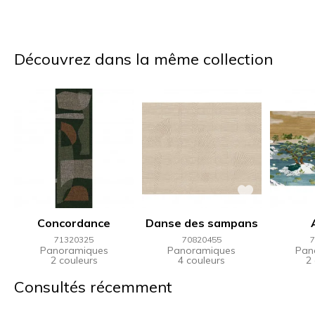
Découvrez dans la même collection
Concordance
Danse des sampans
71320325
70820455
7
Panoramiques
Panoramiques
Pan
2 couleurs
4 couleurs
2
Consultés récemment