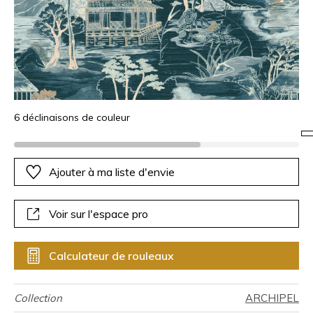
6 déclinaisons de couleur
Ajouter à ma liste d'envie
Voir sur l'espace pro
Calculateur de rouleaux
Collection
ARCHIPEL