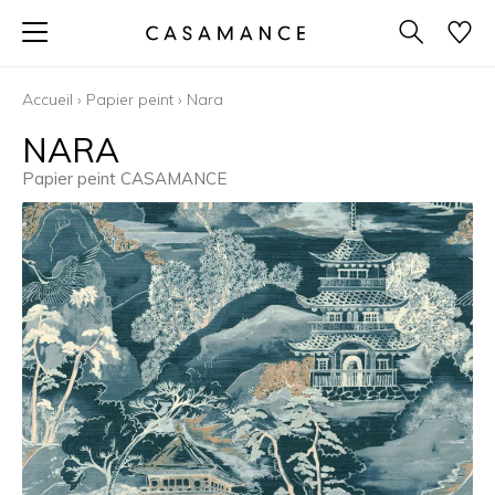
Accueil
›
Papier peint
›
Nara
NARA
Papier peint CASAMANCE