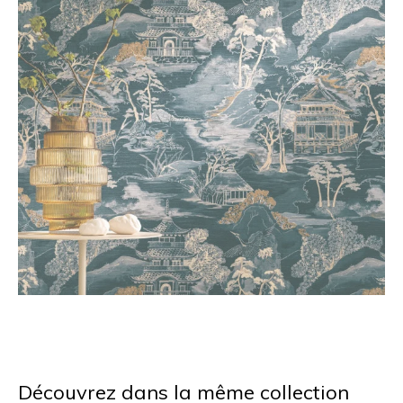
Découvrez dans la même collection