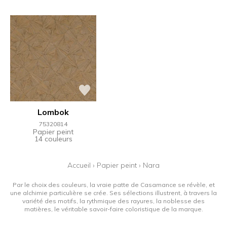
Lombok
75320814
Papier peint
14 couleurs
Accueil
›
Papier peint
›
Nara
Par le choix des couleurs, la vraie patte de Casamance se révèle, et
une alchimie particulière se crée. Ses sélections illustrent, à travers la
variété des motifs, la rythmique des rayures, la noblesse des
matières, le véritable savoir-faire coloristique de la marque.