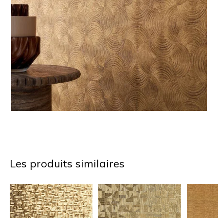
Les produits similaires