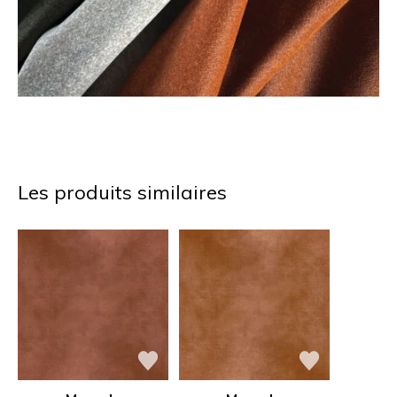
Les produits similaires